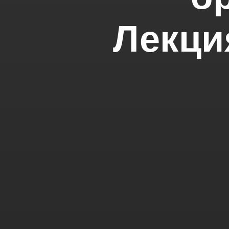
Лекци