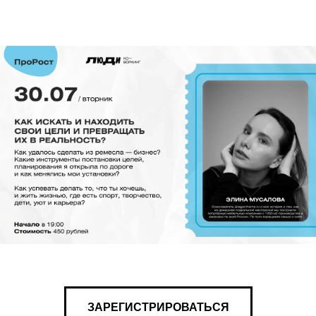
ЗАРЕГИСТРИРОВАТЬСЯ