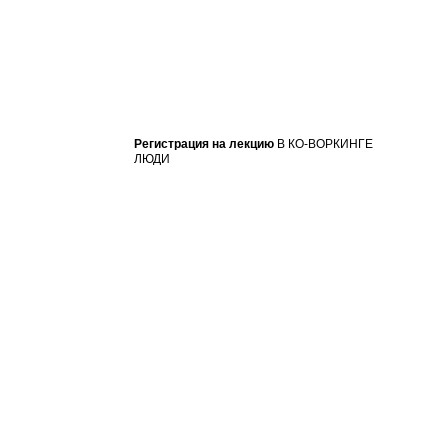
Регистрация на лекцию
В КО-ВОРКИНГЕ
ЛЮДИ