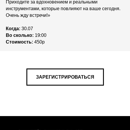
Приходите за вдохновением и реальными
инструментами, которые повлияют на ваше сегодня.
Очень жду встречи!»
Когда:
30.07
Во сколько:
19:00
Стоимость:
450р
ЗАРЕГИСТРИРОВАТЬСЯ