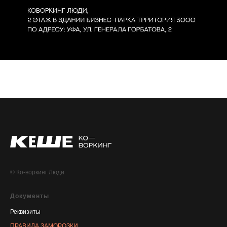
© Ко-воркинг Люди
Документы
Реквизиты
ПРАВИЛА ЗАМОРОЗКИ