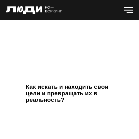
Как искать и находить свои
цели и превращать их в
реальность?