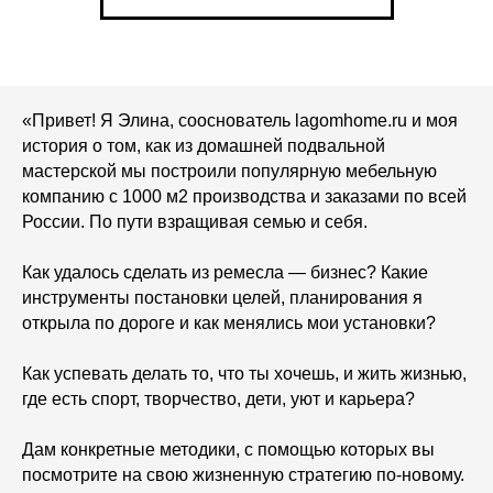
«Привет! Я Элина, сооснователь lagomhome.ru и моя
история о том, как из домашней подвальной
мастерской мы построили популярную мебельную
компанию с 1000 м2 производства и заказами по всей
России. По пути взращивая семью и себя.
Как удалось сделать из ремесла — бизнес? Какие
инструменты постановки целей, планирования я
открыла по дороге и как менялись мои установки?
Как успевать делать то, что ты хочешь, и жить жизнью,
где есть спорт, творчество, дети, уют и карьера?
Дам конкретные методики, с помощью которых вы
посмотрите на свою жизненную стратегию по-новому.