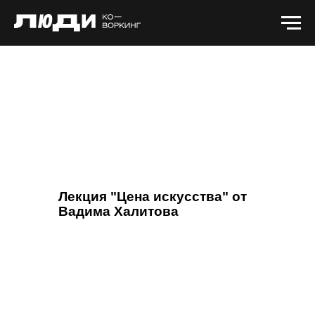
Лекция "Цена искусства" от
Вадима Халитова