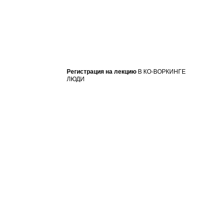
Регистрация на лекцию
В КО-ВОРКИНГЕ
ЛЮДИ