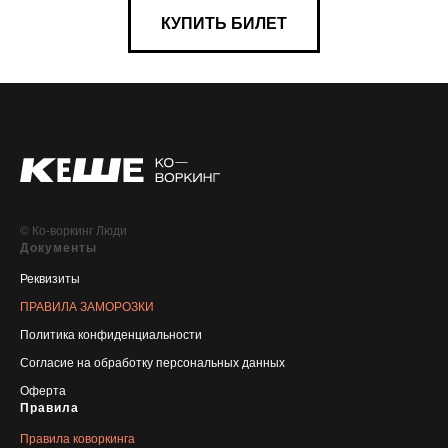
КУПИТЬ БИЛЕТ
© Ко-воркинг Люди
Документы
Реквизиты
ПРАВИЛА ЗАМОРОЗКИ
Политика конфиденциальности
Согласие на обработку персональных данных
Оферта
Правила
Правила коворкинга