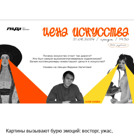
Картины вызывают бурю эмоций: восторг, ужас,