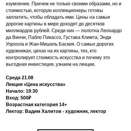
изумление. Причем не только своими образами, но и
стоимостью, которую коллекционеры готовы
заплатить, чтобы обладать ими. Цены на самые
дорогие картины в мире доходят до десятков
миллиардов рублей. Среди них — полотна Леонардо
да Винчи, Пабло Пикассо, Густава Климта, Энди
Уорхола и Жан-Мишель Баския. О самых дорогих
художниках, ценах на их картины, тех, кто
контролирует стоимость искусства и почему это
выгодная инвестиция, узнаем на лекции.
Среда 21.08
Лекция «Цена искусства»
Начало: 19:30
Вход: 500₽
Возрастная категория 14+
Лектор: Вадим Халитов - художник, лектор