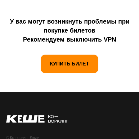
У вас могут возникнуть проблемы при
покупке билетов
Рекомендуем выключить VPN
КУПИТЬ БИЛЕТ
© Ко-воркинг Люди