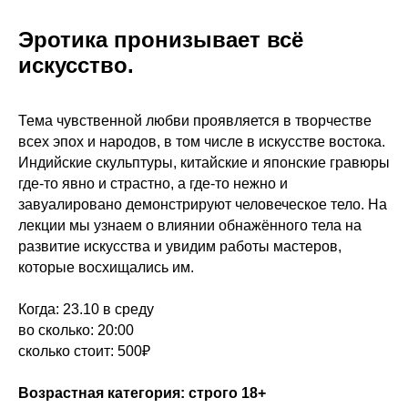
Эротика пронизывает всё
искусство.
Тема чувственной любви проявляется в творчестве
всех эпох и народов, в том числе в искусстве востока.
Индийские скульптуры, китайские и японские гравюры
где-то явно и страстно, а где-то нежно и
завуалировано демонстрируют человеческое тело. На
лекции мы узнаем о влиянии обнажённого тела на
развитие искусства и увидим работы мастеров,
которые восхищались им.
Когда: 23.10 в среду
во сколько: 20:00
сколько стоит: 500₽
Возрастная категория: строго 18+