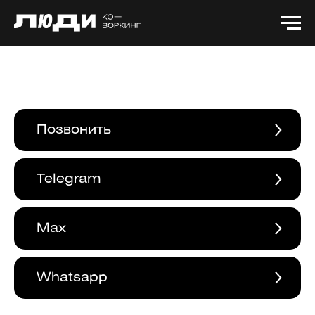
Позвонить
Telegram
Max
Whatsapp