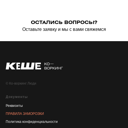
ОСТАЛИСЬ ВОПРОСЫ?
Оставьте заявку и мы с вами свяжемся
© Ко-воркинг Люди
Документы
Реквизиты
ПРАВИЛА ЗАМОРОЗКИ
Политика конфиденциальности