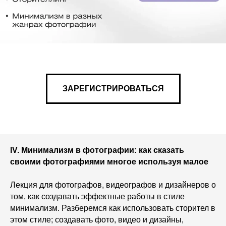
ЗАРЕГИСТРИРОВАТЬСЯ
IV. Минимализм в фотографии: как сказать
своими фотографиями многое используя малое
Лекция для фотографов, видеографов и дизайнеров о
том, как создавать эффектные работы в стиле
минимализм. Разберемся как использовать сторител в
этом стиле; создавать фото, видео и дизайны,