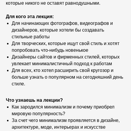
которые никого не оставят равнодушными.
Для кого эта лекция:
Для начинающих фотографов, видеографов и
дизайнеров, которые хотели бы создавать
стильные работы
Для творческих, которые ищут свой стиль и хотят
попробовать что-нибудь новенькое
Дизайнеры сайтов и фирменных стилей, которых
увлекает минималистичный подход к работам
Для всех, кто хотел расширить свой кругозор и
больше узнать о популярном на сегодняшний день
стиле.
Что узнаешь на лекции?
Как зародился минимализм и почему приобрел
мировую популярность?
За счет чего минимализм проявляется в дизайне,
архитектуре, моде, интерьерах и искусстве