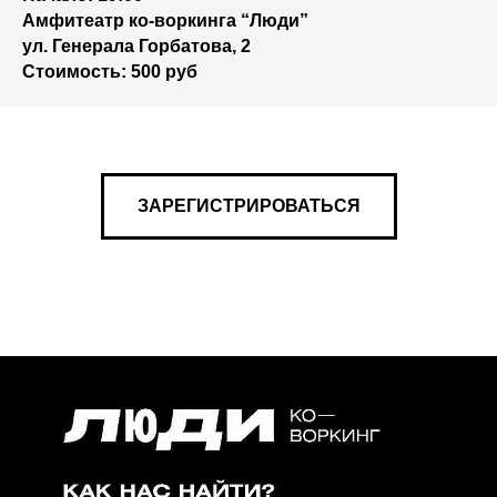
Амфитеатр ко-воркинга “Люди”
ул. Генерала Горбатова, 2
Стоимость: 500 руб
ЗАРЕГИСТРИРОВАТЬСЯ