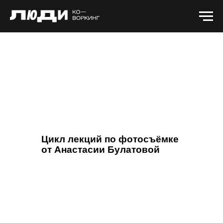
Цикл лекций по фотосъёмке
от Анастасии Булатовой