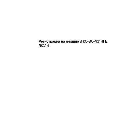
Регистрация на лекцию
В КО-ВОРКИНГЕ
ЛЮДИ