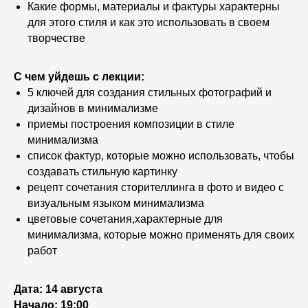
Какие формы, материалы и фактуры характерны
для этого стиля и как это использовать в своем
творчестве
С чем уйдешь с лекции:
5 ключей для создания стильных фотографий и
дизайнов в минимализме
приемы построения композиции в стиле
минимализма
список фактур, которые можно использовать, чтобы
создавать стильную картинку
рецепт сочетания сторителлинга в фото и видео с
визуальным языком минимализма
цветовые сочетания,характерные для
минимализма, которые можно применять для своих
работ
Дата: 14 августа
Начало: 19:00