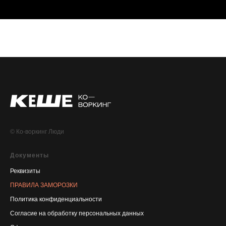
© Ко-воркинг Люди
Документы
Реквизиты
ПРАВИЛА ЗАМОРОЗКИ
Политика конфиденциальности
Согласие на обработку персональных данных