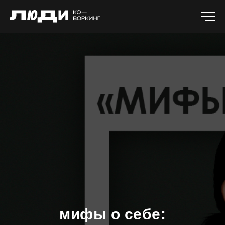
мифы о себе: