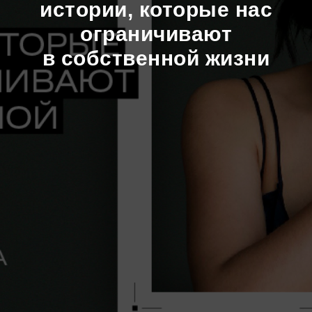
истории, которые нас
ограничивают
в собственной жизни