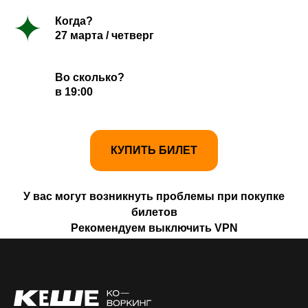
Когда?
27 марта / четверг
Во сколько?
в 19:00
КУПИТЬ БИЛЕТ
У вас могут возникнуть проблемы при покупке
билетов
Рекомендуем выключить VPN