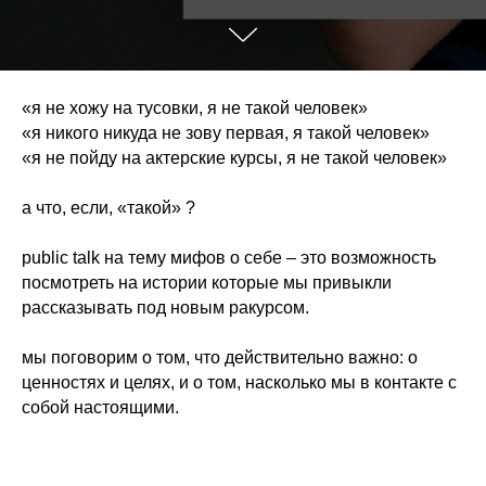
«я не хожу на тусовки, я не такой человек»
«я никого никуда не зову первая, я такой человек»
«я не пойду на актерские курсы, я не такой человек»
а что, если, «такой» ?
public talk на тему мифов о себе – это возможность
посмотреть на истории которые мы привыкли
рассказывать под новым ракурсом.
мы поговорим о том, что действительно важно: о
ценностях и целях, и о том, насколько мы в контакте с
собой настоящими.