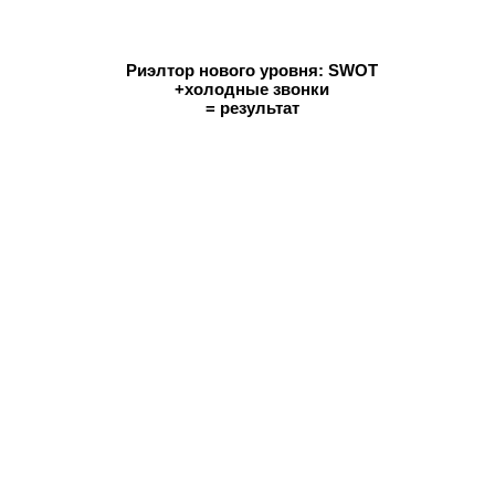
Риэлтор нового уровня: SWOT
+холодные звонки
= результат