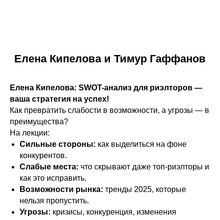
Елена Кипелова и Тимур Гаффанов
Елена Кипелова: SWOT-анализ для риэлторов —
ваша стратегия на успех!
Как превратить слабости в возможности, а угрозы — в
преимущества?
На лекции:
Сильные стороны:
как выделиться на фоне
конкурентов.
Слабые места:
что скрывают даже топ-риэлторы и
как это исправить.
Возможности рынка:
тренды 2025, которые
нельзя пропустить.
Угрозы:
кризисы, конкуренция, изменения