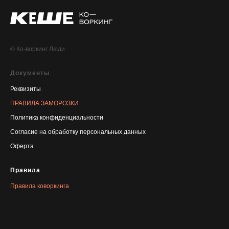
© Ко-воркинг Люди
Документы
Реквизиты
ПРАВИЛА ЗАМОРОЗКИ
Политика конфиденциальности
Согласие на обработку персональных данных
Оферта
Правила
Правила коворкинга