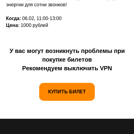
энергии для сотни звонков!
Когда:
06.02, 11:00-13:00
Цена:
1000 рублей
У вас могут возникнуть проблемы при
покупке билетов
Рекомендуем выключить VPN
КУПИТЬ БИЛЕТ