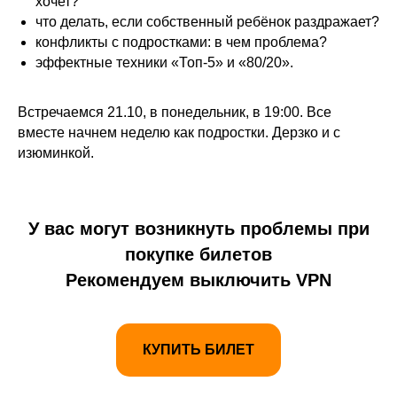
хочет?
что делать, если собственный ребёнок раздражает?
конфликты с подростками: в чем проблема?
эффектные техники «Топ-5» и «80/20».
Встречаемся 21.10, в понедельник, в 19:00. Все
вместе начнем неделю как подростки. Дерзко и с
изюминкой.
У вас могут возникнуть проблемы при
покупке билетов
Рекомендуем выключить VPN
КУПИТЬ БИЛЕТ