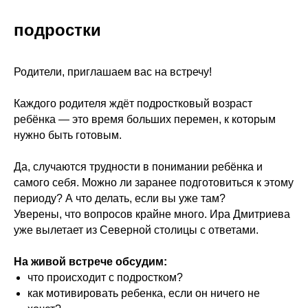
подростки
Родители, приглашаем вас на встречу!
Каждого родителя ждёт подростковый возраст
ребёнка — это время больших перемен, к которым
нужно быть готовым.
Да, случаются трудности в понимании ребёнка и
самого себя. Можно ли заранее подготовиться к этому
периоду? А что делать, если вы уже там?
Уверены, что вопросов крайне много. Ира Дмитриева
уже вылетает из Северной столицы с ответами.
На живой встрече обсудим:
что происходит с подростком?
как мотивировать ребенка, если он ничего не