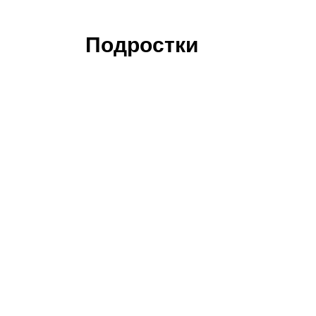
Подростки