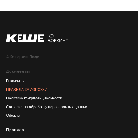
© Ко-воркинг Люди
Документы
Реквизиты
ПРАВИЛА ЗАМОРОЗКИ
Политика конфиденциальности
Согласие на обработку персональных данных
Оферта
Правила